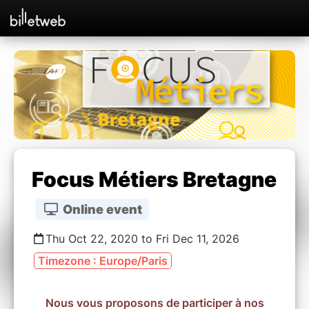
Focus Métiers Bretagne
Online event
Thu Oct 22, 2020 to Fri Dec 11, 2026
Timezone : Europe/Paris
Nous vous proposons de participer à nos