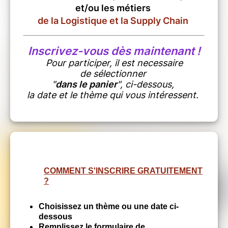
et/ou les métiers
de la Logistique et la Supply Chain
Inscrivez-vous dès maintenant !
Pour participer, il est necessaire
de sélectionner
"
dans le panier
", ci-dessous,
la date et le thème qui vous intéressent.
COMMENT S'INSCRIRE GRATUITEMENT
?
Choisissez un thème ou une date ci-
dessous
Remplissez le formulaire de