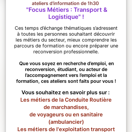
ateliers d'information de 1h30
"Focus Métiers : Transport &
Logistique" !
Ces temps d’échange thématiques s’adressent
à toutes les personnes souhaitant découvrir
les métiers du secteur, mieux comprendre les
parcours de formation ou encore préparer une
reconversion professionnelle.
Que vous soyez en recherche d’emploi, en
reconversion, étudiant, ou acteur de
l’accompagnement vers l’emploi et la
formation, ces ateliers sont faits pour vous !
Vous souhaitez en savoir plus sur :
Les métiers de la Conduite Routière
de marchandises,
de voyageurs ou en sanitaire
(ambulancier)
Les métiers de l'exploitation transport