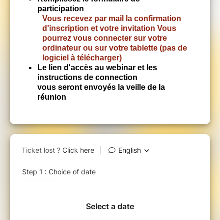
participation
Vous recevez par mail la confirmation
d'inscription et votre invitation Vous
pourrez vous connecter sur votre
ordinateur ou sur votre tablette (pas de
logiciel à télécharger)
Le lien d'accès au webinar et les
instructions de connection
vous seront envoyés la veille de la
réunion