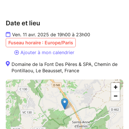
Date et lieu
Ven. 11 avr. 2025 de 19h00 à 23h00
Fuseau horaire : Europe/Paris
Ajouter à mon calendrier
Domaine de la Font Des Pères & SPA, Chemin de
Pontillaou, Le Beausset, France
+
−