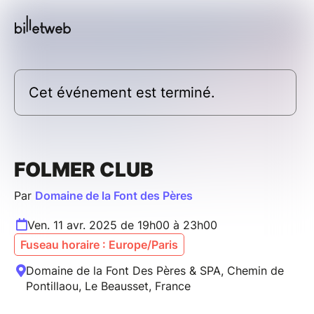
Cet événement est terminé.
FOLMER CLUB
Par
Domaine de la Font des Pères
Ven. 11 avr. 2025 de 19h00 à 23h00
Fuseau horaire : Europe/Paris
Domaine de la Font Des Pères & SPA, Chemin de
Pontillaou, Le Beausset, France