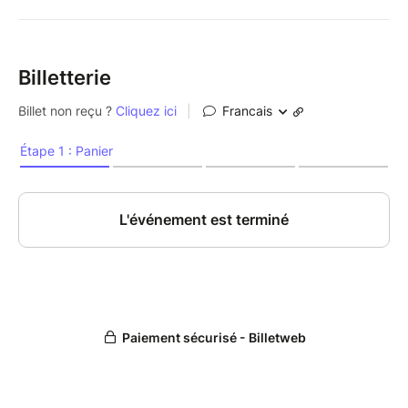
Billetterie