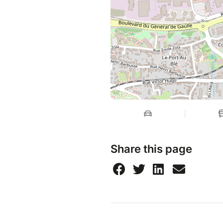
Share this page