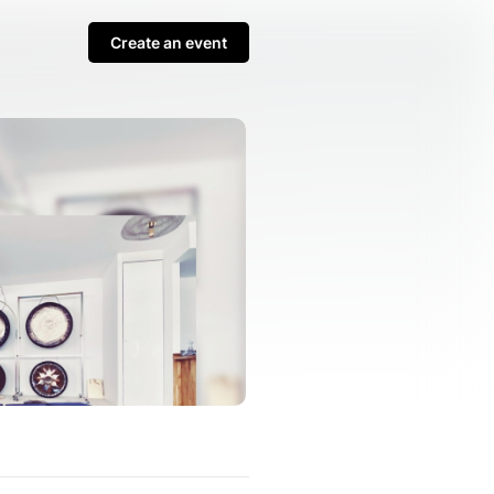
Create an event