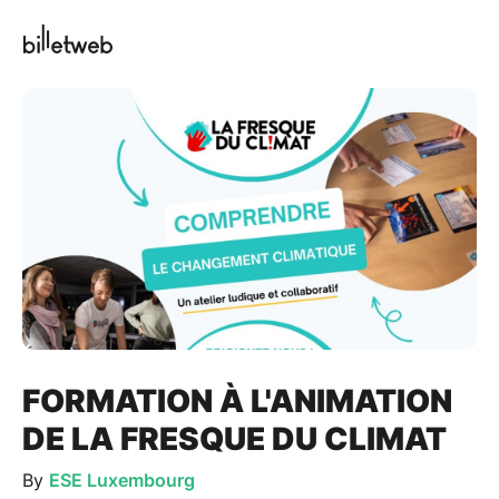
FORMATION À L'ANIMATION
DE LA FRESQUE DU CLIMAT
By
ESE Luxembourg