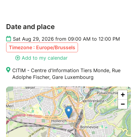
Date and place
Sat Aug 29, 2026 from 09:00 AM to 12:00 PM
Timezone : Europe/Brussels
Add to my calendar
CITIM - Centre d'Information Tiers Monde, Rue
Adolphe Fischer, Gare Luxembourg
+
−