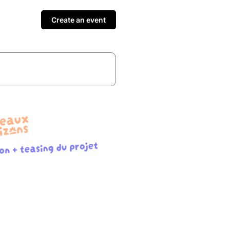
Create an event