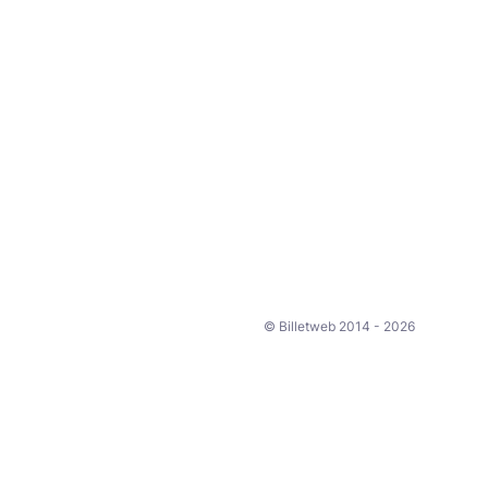
© Billetweb 2014 - 2026