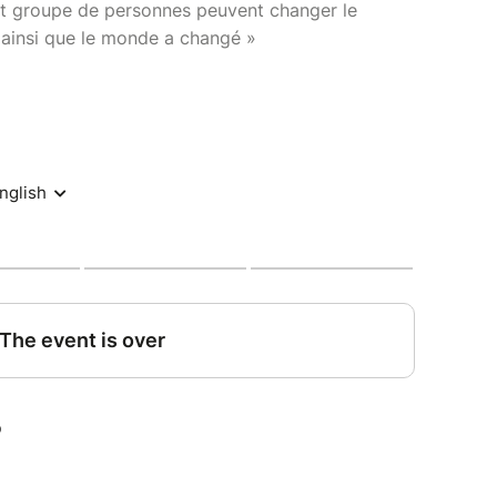
it groupe de personnes peuvent changer le
s ainsi que le monde a changé »