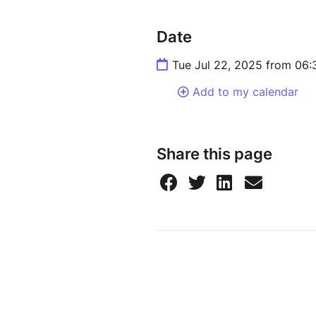
Date
Tue Jul 22, 2025 from 06
Add to my calendar
Share this page