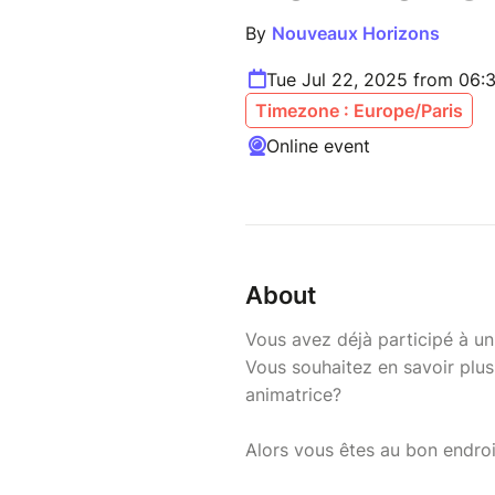
By
Nouveaux Horizons
Tue Jul 22, 2025 from 06:
Timezone : Europe/Paris
Online event
About
Vous avez déjà participé à u
Vous souhaitez en savoir plus
animatrice?
Alors vous êtes au bon endroi