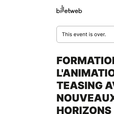
This event is over.
FORMATIO
L'ANIMATI
TEASING A
NOUVEAU
HORIZONS