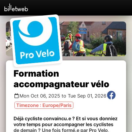
Formation
accompagnateur vélo
Mon Oct 06, 2025 to Tue Sep 01, 2026
Timezone : Europe/Paris
Déjà cycliste convaincu.e ? Et si vous donniez
votre temps pour accompagner les cyclistes
de demain ? Une fois formé.e par Pro Velo,