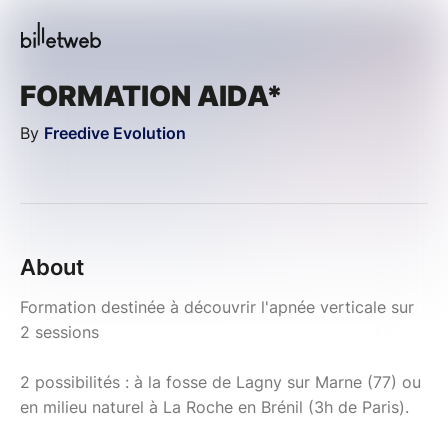
FORMATION AIDA*
By
Freedive Evolution
About
Formation destinée à découvrir l'apnée verticale sur
2 sessions
2 possibilités : à la fosse de Lagny sur Marne (77) ou
en milieu naturel à La Roche en Brénil (3h de Paris).