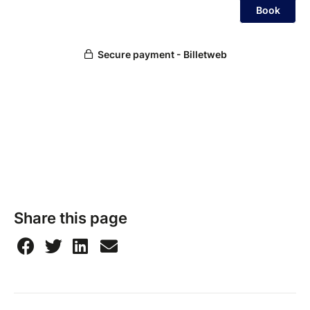
Share this page