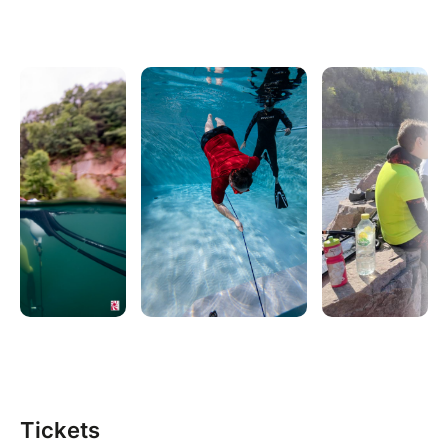
Tickets