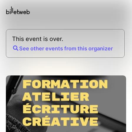
This event is over.
See other events from this organizer