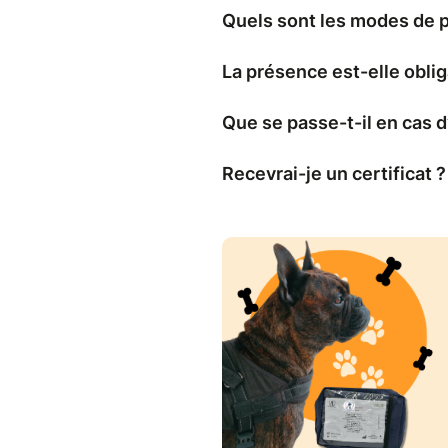
Quels sont les modes de 
La présence est-elle oblig
Que se passe-t-il en cas
Recevrai-je un certificat ?