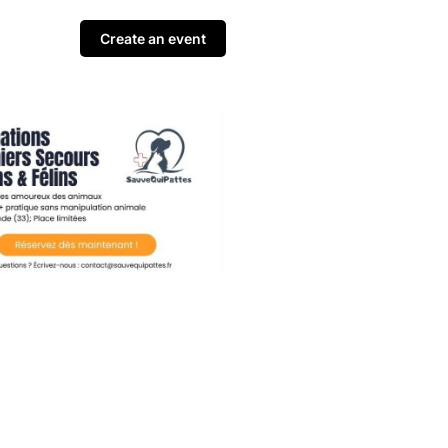
Create an event