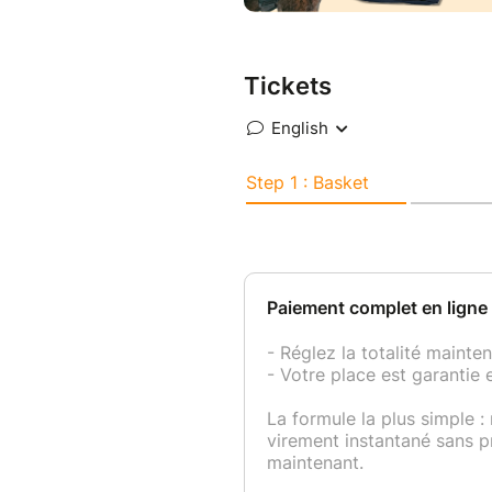
Tickets