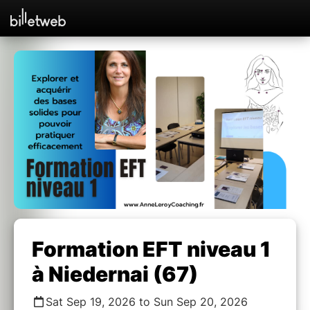
Formation EFT niveau 1
à Niedernai (67)
Sat Sep 19, 2026 to Sun Sep 20, 2026