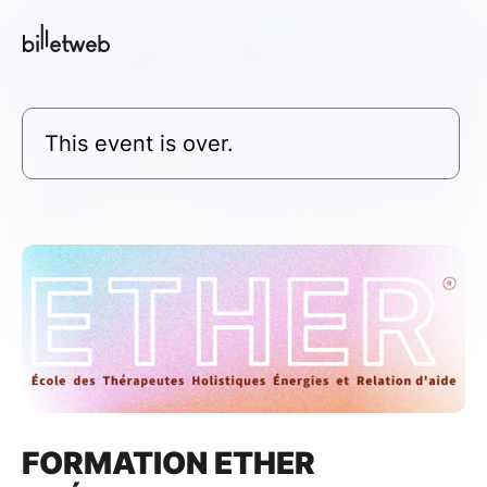
This event is over.
FORMATION ETHER