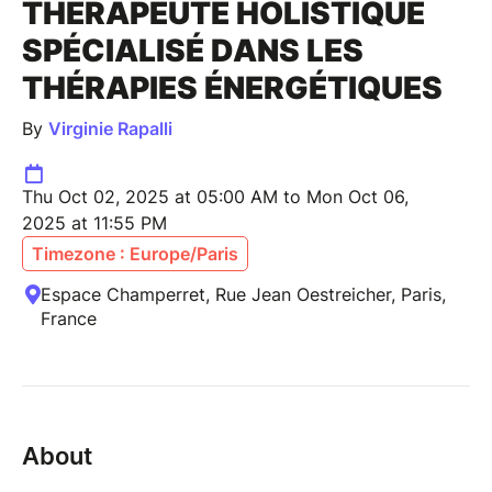
THÉRAPEUTE HOLISTIQUE
SPÉCIALISÉ DANS LES
THÉRAPIES ÉNERGÉTIQUES
By
Virginie Rapalli
Thu Oct 02, 2025 at 05:00 AM to Mon Oct 06,
2025 at 11:55 PM
Timezone : Europe/Paris
Espace Champerret, Rue Jean Oestreicher, Paris,
France
About