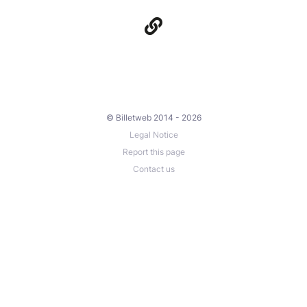
© Billetweb 2014 - 2026
Legal Notice
Report this page
Contact us