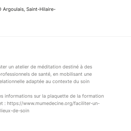
 Argoulais, Saint-Hilaire-
ter un atelier de méditation destiné à des
professionnels de santé, en mobilisant une
relationnelle adaptée au contexte du soin
s informations sur la plaquette de la formation
net : https://www.mumedecine.org/faciliter-un-
lieux-de-soin