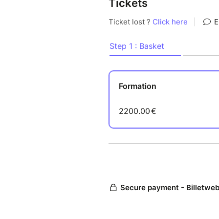
Tickets