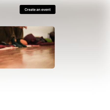
Create an event