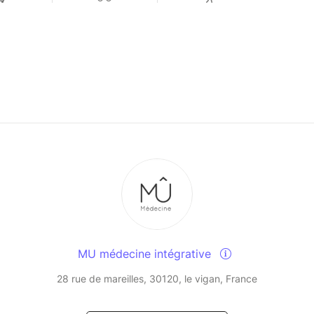
MU médecine intégrative
28 rue de mareilles, 30120, le vigan, France