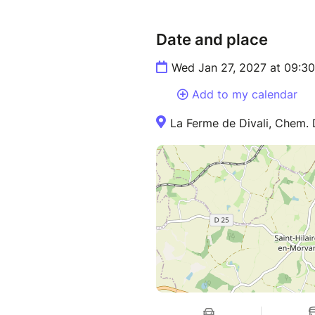
Date and place
Wed Jan 27, 2027 at 09:3
Add to my calendar
La Ferme de Divali, Chem. 