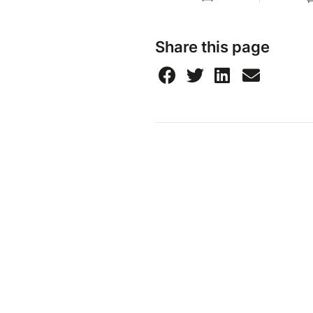
Share this page