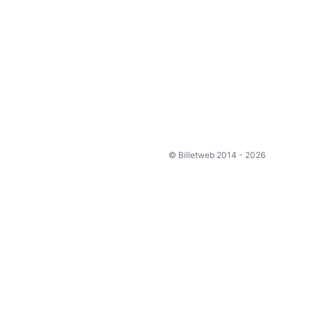
© Billetweb 2014 - 2026