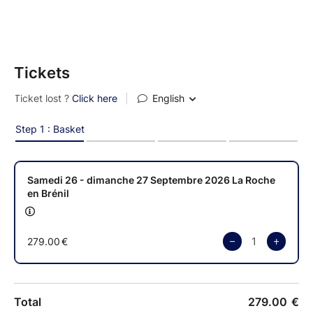
Tickets