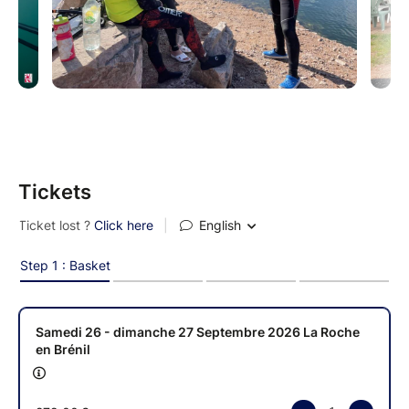
Tickets