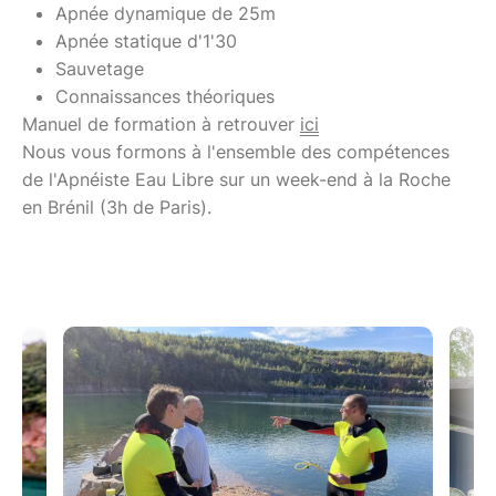
Apnée dynamique de 25m
Apnée statique d'1'30
Sauvetage
Connaissances théoriques
Manuel de formation à retrouver
ici
Nous vous formons à l'ensemble des compétences
de l'Apnéiste Eau Libre sur un week-end à la Roche
en Brénil (3h de Paris).