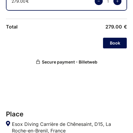
Place
Esox Diving Carrière de Chênesaint, D15, La
Roche-en-Brenil, France