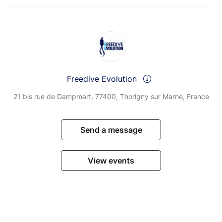
Freedive Evolution
21 bis rue de Dampmart, 77400, Thorigny sur Marne, France
Send a message
View events