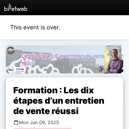
This event is over.
Formation : Les dix
étapes d’un entretien
de vente réussi
Mon Jun 09, 2025