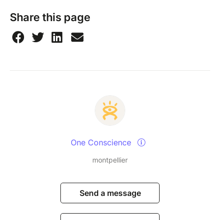
Share this page
One Conscience
montpellier
Send a message