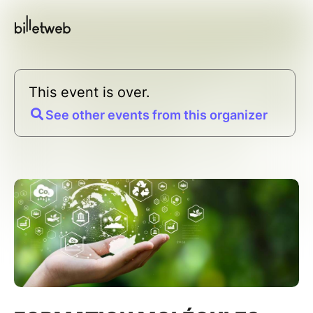
This event is over.
See other events from this organizer