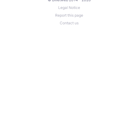
Legal Notice
Report this page
Contact us