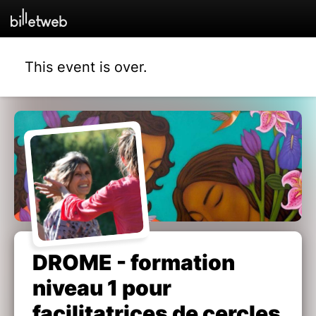
This event is over.
DROME - formation
niveau 1 pour
facilitatrices de cercles