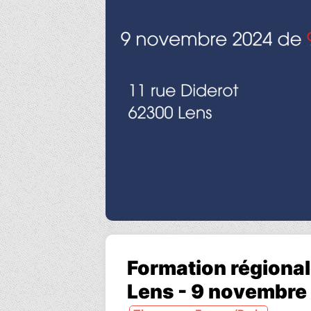
Formation régional
Lens - 9 novembre