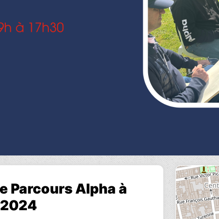
e Parcours Alpha à
 2024