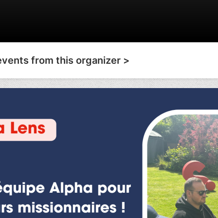
events from this organizer >