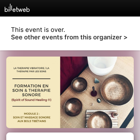
This event is over.
See other events from this organizer >