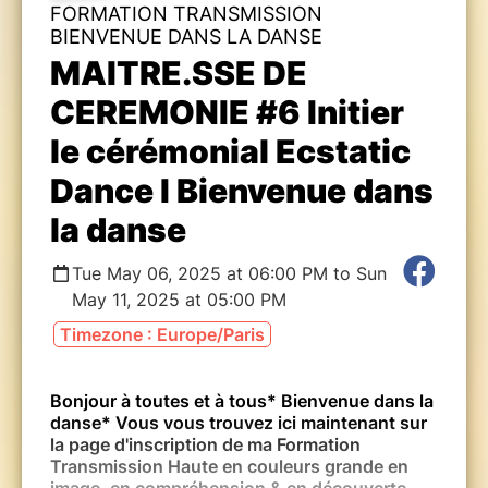
FORMATION TRANSMISSION
BIENVENUE DANS LA DANSE
MAITRE.SSE DE
CEREMONIE #6 Initier
le cérémonial Ecstatic
Dance I Bienvenue dans
la danse
Tue May 06, 2025 at 06:00 PM to Sun
May 11, 2025 at 05:00 PM
Timezone : Europe/Paris
Bonjour à toutes et à tous* Bienvenue dans la
danse* Vous vous trouvez ici maintenant sur
la page d'inscription de ma Formation
Transmission Haute en couleurs grande en