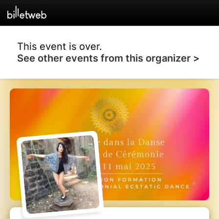
This event is over.
See other events from this organizer >