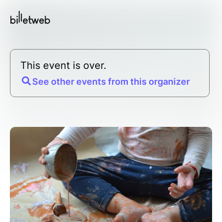
This event is over.
See other events from this organizer