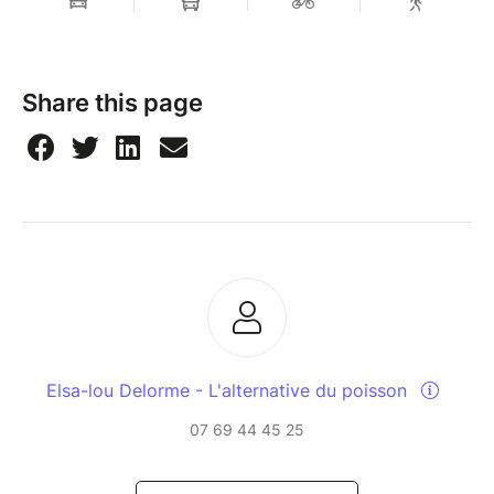
Share this page
Elsa-lou Delorme - L'alternative du poisson
07 69 44 45 25