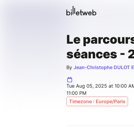
Le parcours
séances - 
By
Jean-Christophe DULOT E
Tue Aug 05, 2025 at 10:00 AM
11:00 PM
Timezone : Europe/Paris