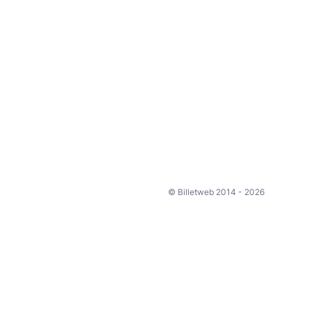
© Billetweb 2014 - 2026