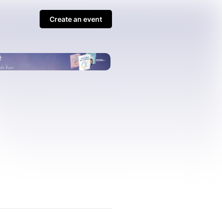
Create an event