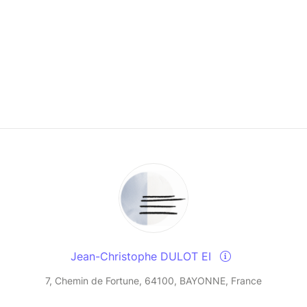
Jean-Christophe DULOT EI
7, Chemin de Fortune, 64100, BAYONNE, France