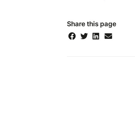
Share this page