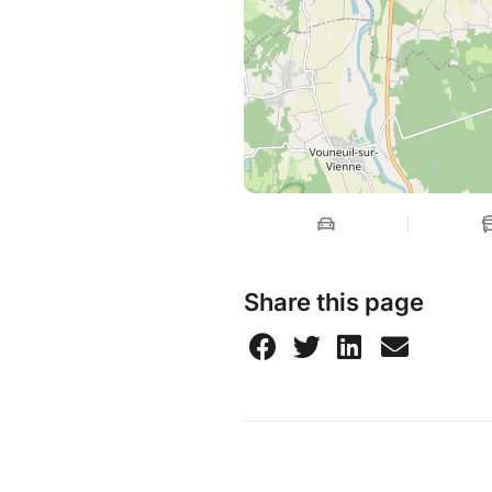
Share this page