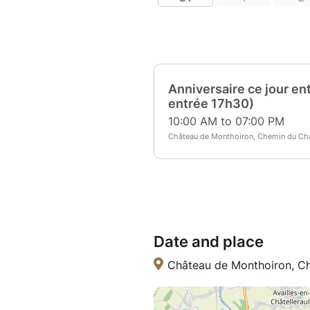
Date and place
Château de Monthoiron, Ch