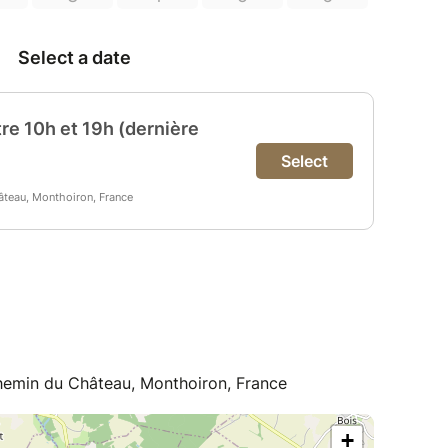
emin du Château, Monthoiron, France
+