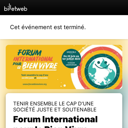
Cet événement est terminé.
TENIR ENSEMBLE LE CAP D'UNE
SOCIÉTÉ JUSTE ET SOUTENABLE
Forum International