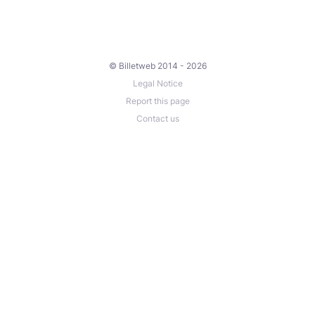
© Billetweb 2014 - 2026
Legal Notice
Report this page
Contact us