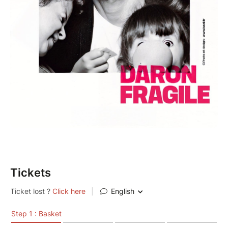
Tickets