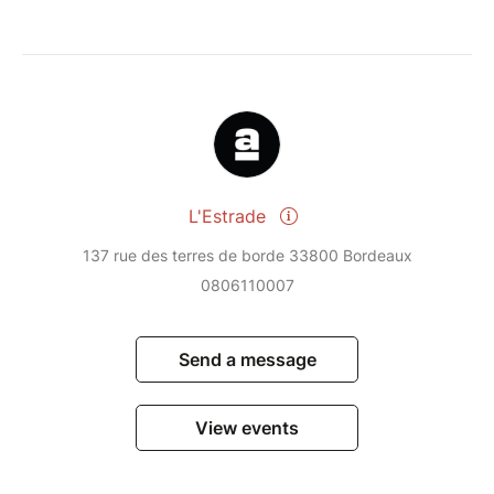
L'Estrade
137 rue des terres de borde 33800 Bordeaux
0806110007
Send a message
View events