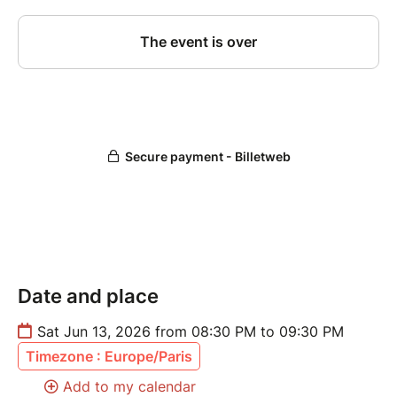
Date and place
Sat Jun 13, 2026 from 08:30 PM to 09:30 PM
Timezone : Europe/Paris
Add to my calendar