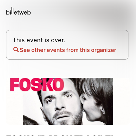
This event is over.
See other events from this organizer