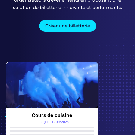
solution de billetterie innovante et performante.
Créer une billetterie