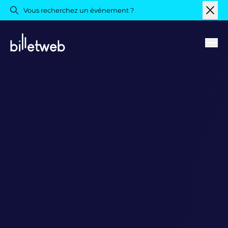
Vous recherchez un événement ?