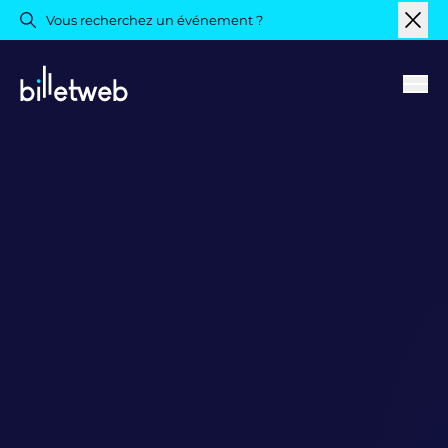
Vous recherchez un événement ?