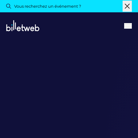
Vous recherchez un événement ?