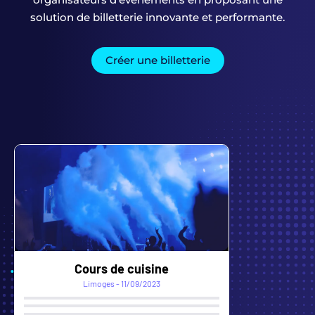
solution de billetterie innovante et performante.
Créer une billetterie