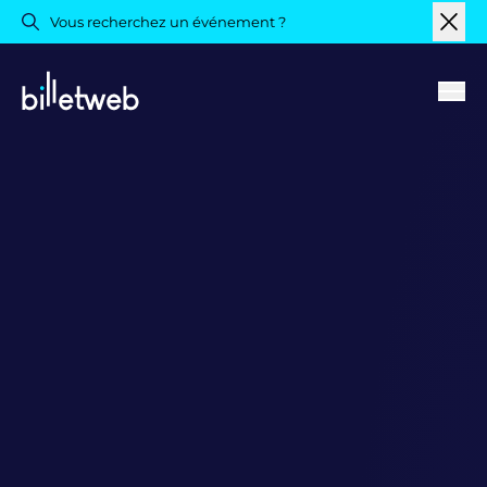
Vous recherchez un événement ?