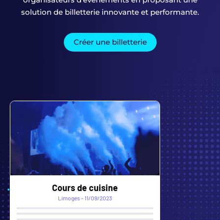
solution de billetterie innovante et performante.
Créer une billetterie