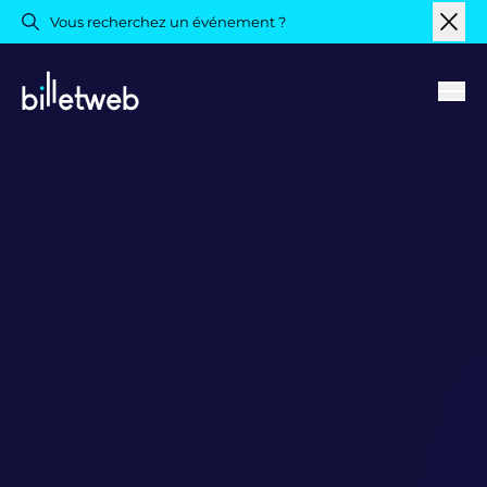
Vous recherchez un événement ?