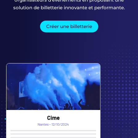
solution de billetterie innovante et performante.
Créer une billetterie