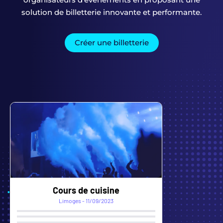
solution de billetterie innovante et performante.
Créer une billetterie