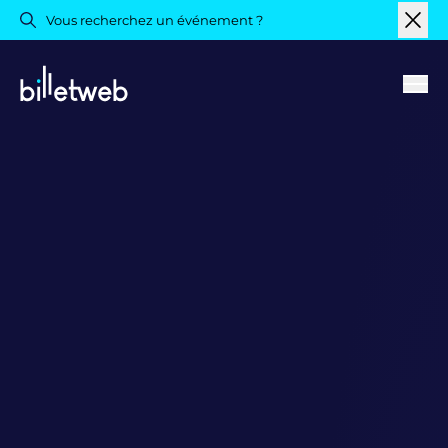
Vous recherchez un événement ?