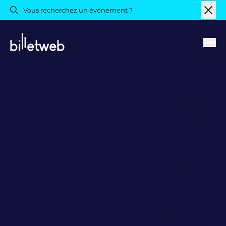
Vous recherchez un événement ?