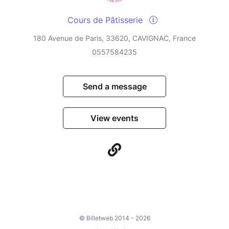
Cours de Pâtisserie
180 Avenue de Paris, 33620, CAVIGNAC, France
0557584235
Send a message
View events
© Billetweb 2014 - 2026