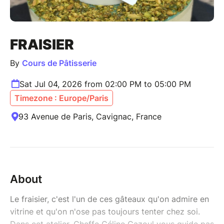
FRAISIER
By
Cours de Pâtisserie
Sat Jul 04, 2026 from 02:00 PM to 05:00 PM
Timezone : Europe/Paris
93 Avenue de Paris, Cavignac, France
About
Le fraisier, c'est l'un de ces gâteaux qu'on admire en
vitrine et qu'on n'ose pas toujours tenter chez soi.