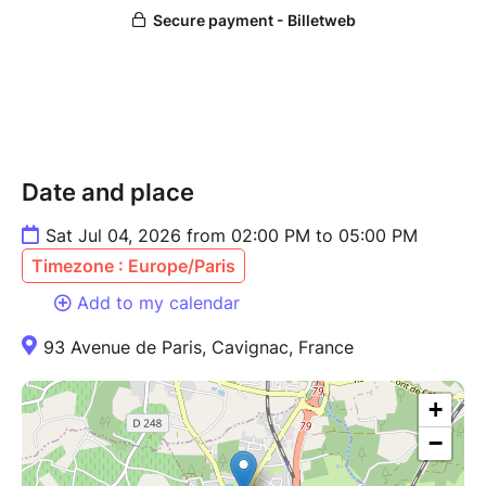
Date and place
Sat Jul 04, 2026 from 02:00 PM to 05:00 PM
Timezone : Europe/Paris
Add to my calendar
93 Avenue de Paris, Cavignac, France
+
−