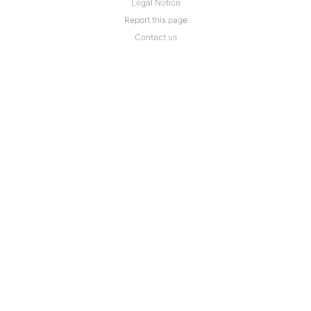
Legal Notice
Report this page
Contact us