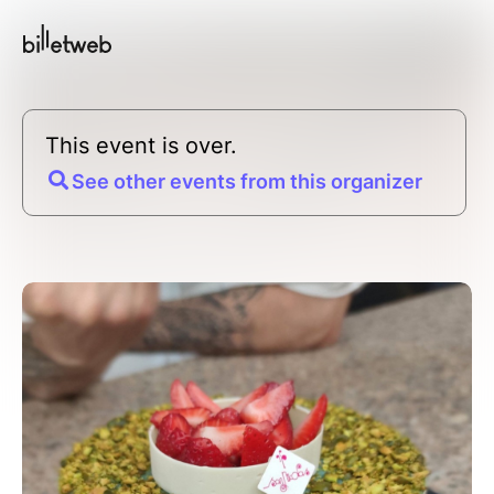
This event is over.
See other events from this organizer