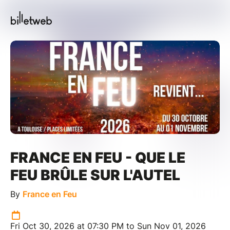
FRANCE EN FEU - QUE LE
FEU BRÛLE SUR L'AUTEL
By
France en Feu
Fri Oct 30, 2026 at 07:30 PM to Sun Nov 01, 2026