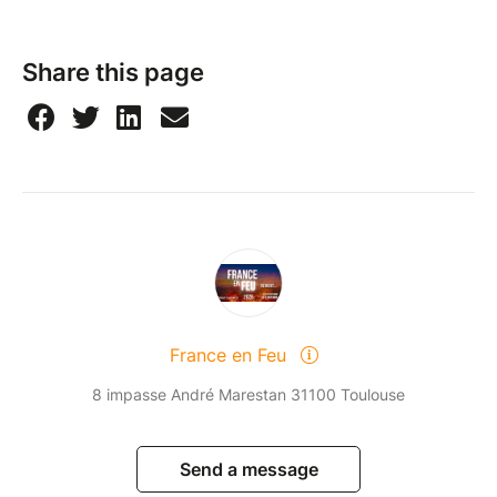
Share this page
France en Feu
8 impasse André Marestan 31100 Toulouse
Send a message