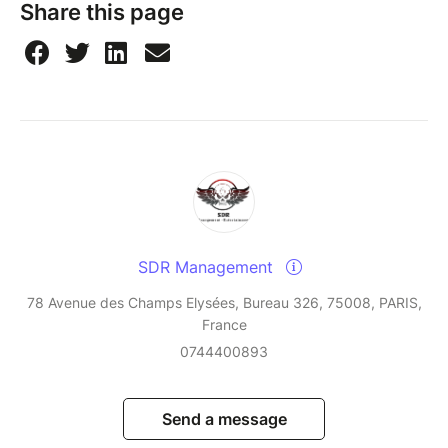
Share this page
SDR Management
78 Avenue des Champs Elysées, Bureau 326, 75008, PARIS,
France
0744400893
Send a message