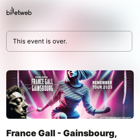
This event is over.
France Gall - Gainsbourg,