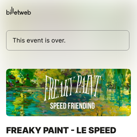
This event is over.
FREAKY PAINT - LE SPEED