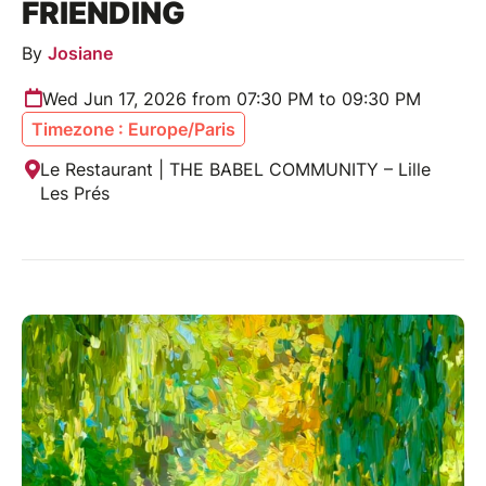
FRIENDING
By
Josiane
Wed Jun 17, 2026 from 07:30 PM to 09:30 PM
Timezone : Europe/Paris
Le Restaurant | THE BABEL COMMUNITY – Lille
Les Prés