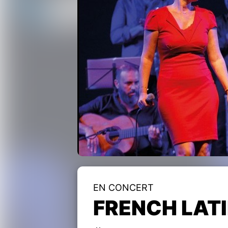
EN CONCERT
FRENCH LATI