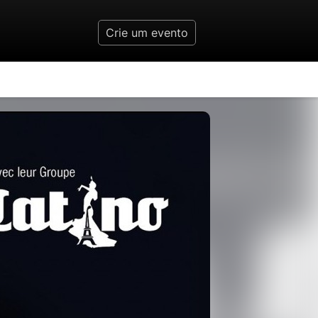
Crie um evento