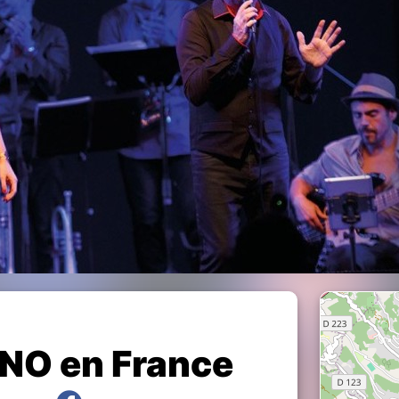
NO en France