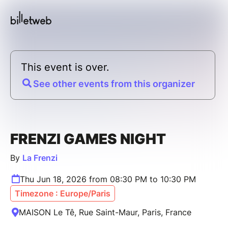
This event is over.
See other events from this organizer
FRENZI GAMES NIGHT
By
La Frenzi
Thu Jun 18, 2026 from 08:30 PM to 10:30 PM
Timezone : Europe/Paris
MAISON Le Tê, Rue Saint-Maur, Paris, France