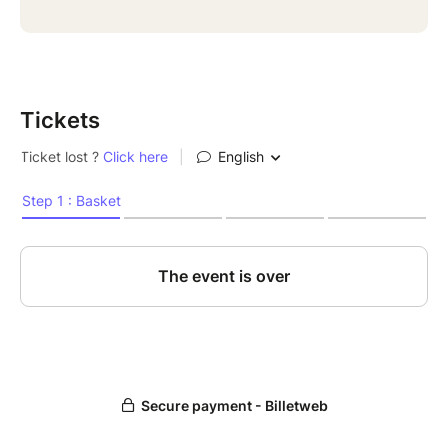
Tickets