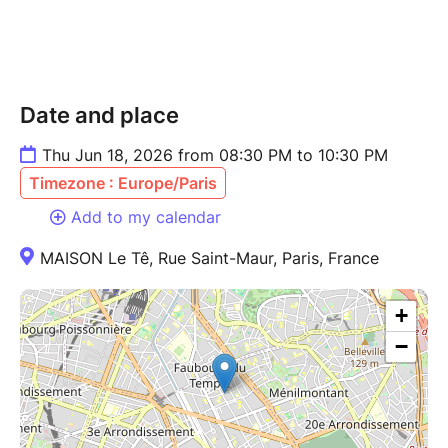
Date and place
Thu Jun 18, 2026 from 08:30 PM to 10:30 PM
Timezone : Europe/Paris
Add to my calendar
MAISON Le Tê, Rue Saint-Maur, Paris, France
+
−