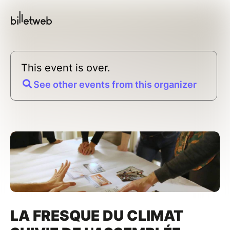
This event is over.
See other events from this organizer
LA FRESQUE DU CLIMAT