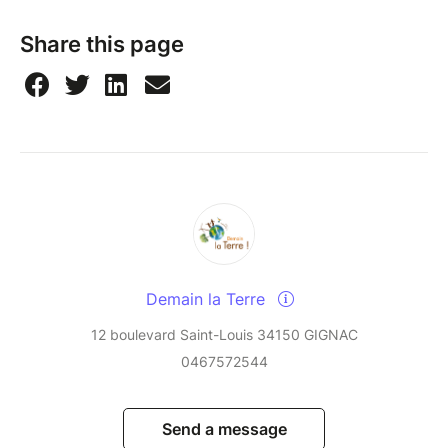
Share this page
Demain la Terre
12 boulevard Saint-Louis 34150 GIGNAC
0467572544
Send a message