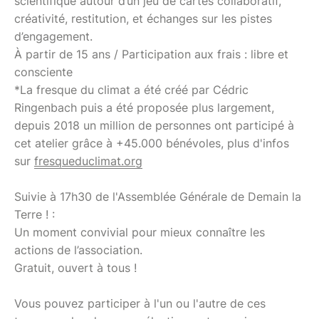
scientifique autour d’un jeu de cartes collaboratif,
créativité, restitution, et échanges sur les pistes
d’engagement.
À partir de 15 ans / Participation aux frais : libre et
consciente
*La fresque du climat a été créé par Cédric
Ringenbach puis a été proposée plus largement,
depuis 2018 un million de personnes ont participé à
cet atelier grâce à +45.000 bénévoles, plus d'infos
sur
fresqueduclimat.org
Suivie à 17h30 de l'Assemblée Générale de Demain la
Terre ! :
Un moment convivial pour mieux connaître les
actions de l’association.
Gratuit, ouvert à tous !
Vous pouvez participer à l'un ou l'autre de ces