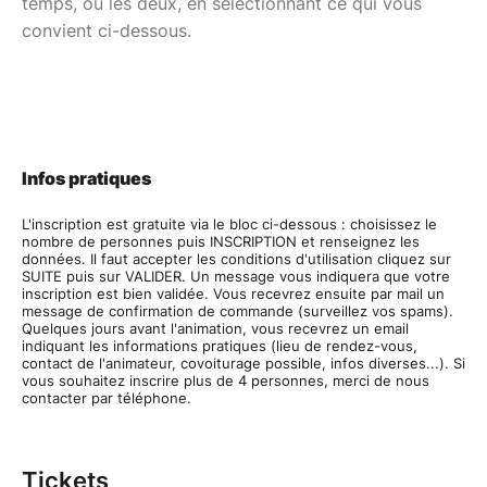
temps, ou les deux, en sélectionnant ce qui vous
convient ci-dessous.
Infos pratiques
L'inscription est gratuite via le bloc ci-dessous : choisissez le
nombre de personnes puis INSCRIPTION et renseignez les
données. Il faut accepter les conditions d'utilisation cliquez sur
SUITE puis sur VALIDER. Un message vous indiquera que votre
inscription est bien validée. Vous recevrez ensuite par mail un
message de confirmation de commande (surveillez vos spams).
Quelques jours avant l'animation, vous recevrez un email
indiquant les informations pratiques (lieu de rendez-vous,
contact de l'animateur, covoiturage possible, infos diverses...). Si
vous souhaitez inscrire plus de 4 personnes, merci de nous
contacter par téléphone.
Tickets