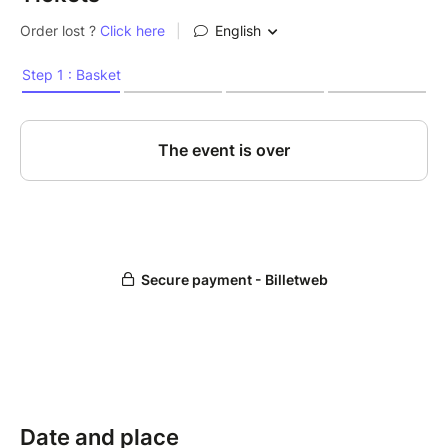
Date and place