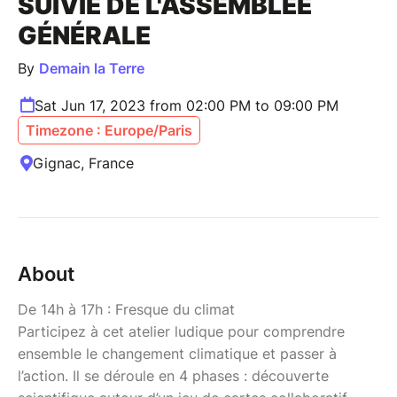
SUIVIE DE L'ASSEMBLÉE
GÉNÉRALE
By
Demain la Terre
Sat Jun 17, 2023 from 02:00 PM to 09:00 PM
Timezone : Europe/Paris
Gignac, France
About
De 14h à 17h : Fresque du climat
Participez à cet atelier ludique pour comprendre
ensemble le changement climatique et passer à
l’action. Il se déroule en 4 phases : découverte