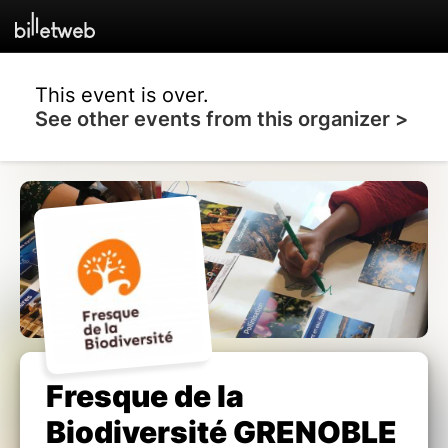
This event is over.
See other events from this organizer >
Fresque de la
Biodiversité GRENOBLE