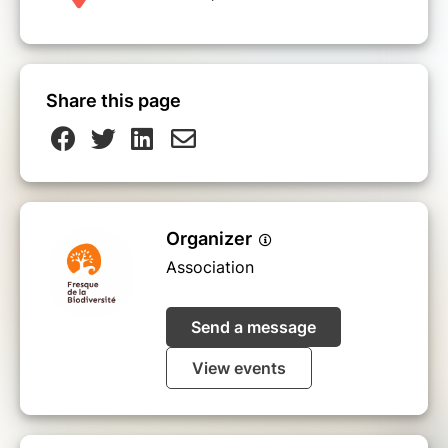
Share this page
Organizer
Association
Send a message
View events