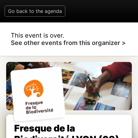
Go back to the agenda
This event is over.
See other events from this organizer >
Fresque de la