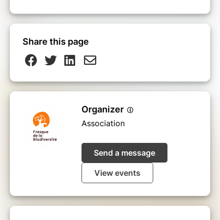
Share this page
Organizer
Association
Send a message
View events