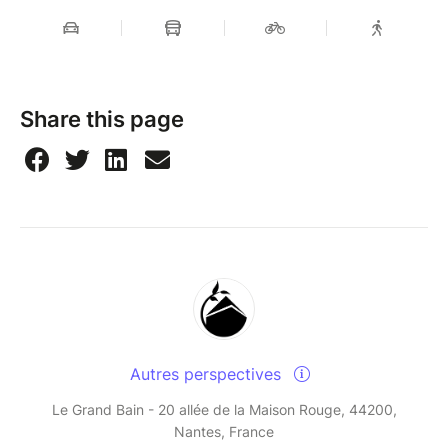
Share this page
Autres perspectives
Le Grand Bain - 20 allée de la Maison Rouge, 44200,
Nantes, France