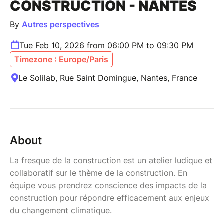
CONSTRUCTION - NANTES
By
Autres perspectives
Tue Feb 10, 2026 from 06:00 PM to 09:30 PM
Timezone : Europe/Paris
Le Solilab, Rue Saint Domingue, Nantes, France
About
La fresque de la construction est un atelier ludique et
collaboratif sur le thème de la construction. En
équipe vous prendrez conscience des impacts de la
construction pour répondre efficacement aux enjeux
du changement climatique.