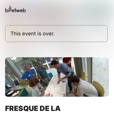
This event is over.
FRESQUE DE LA