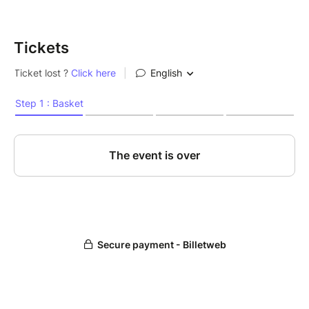
Tickets