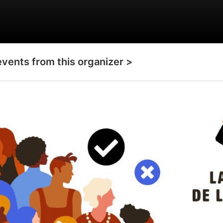
events from this organizer >