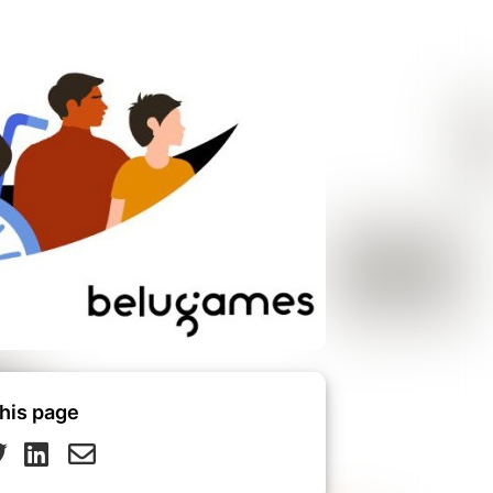
his page