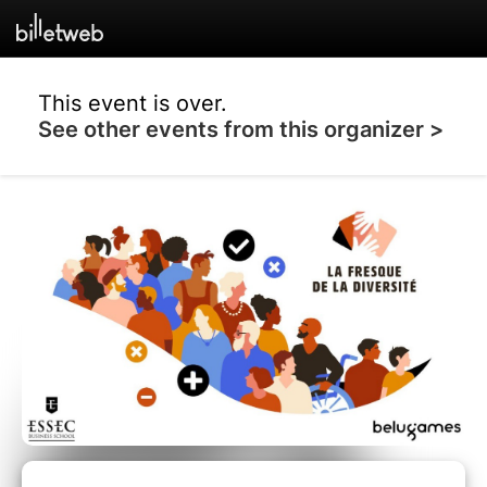
This event is over.
See other events from this organizer >