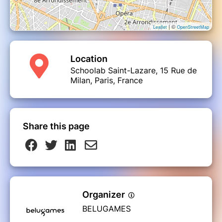
| ©
Leaflet
OpenStreetMap
Location
Schoolab Saint-Lazare, 15 Rue de
Milan, Paris, France
Share this page
Organizer
BELUGAMES