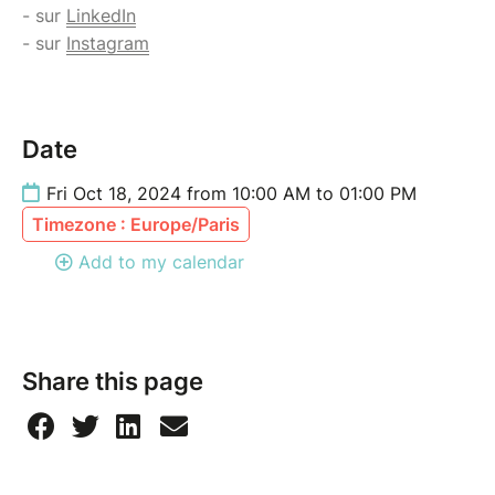
- sur
LinkedIn
- sur
Instagram
Date
Fri Oct 18, 2024 from 10:00 AM to 01:00 PM
Timezone : Europe/Paris
Add to my calendar
Share this page