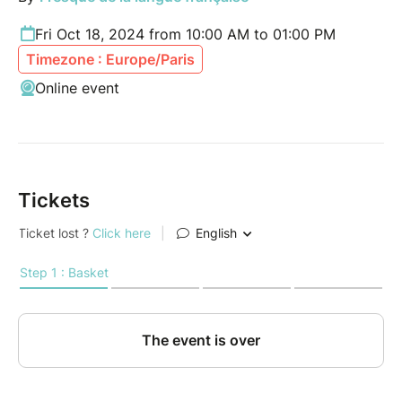
Fri Oct 18, 2024 from 10:00 AM to 01:00 PM
Timezone : Europe/Paris
Online event
Tickets