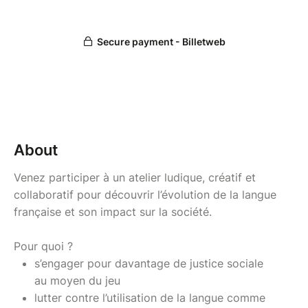
About
Venez participer à un atelier ludique, créatif et
collaboratif pour découvrir l’évolution de la langue
française et son impact sur la société.
Pour quoi ?
s’engager pour davantage de justice sociale
au moyen du jeu
lutter contre l’utilisation de la langue comme