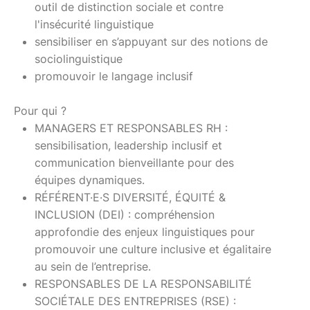
outil de distinction sociale et contre
l'insécurité linguistique
sensibiliser en s’appuyant sur des notions de
sociolinguistique
promouvoir le langage inclusif
Pour qui ?
MANAGERS ET RESPONSABLES RH :
sensibilisation, leadership inclusif et
communication bienveillante pour des
équipes dynamiques.
RÉFÉRENT·E·S DIVERSITÉ, ÉQUITÉ &
INCLUSION (DEI) : compréhension
approfondie des enjeux linguistiques pour
promouvoir une culture inclusive et égalitaire
au sein de l’entreprise.
RESPONSABLES DE LA RESPONSABILITÉ
SOCIÉTALE DES ENTREPRISES (RSE) :