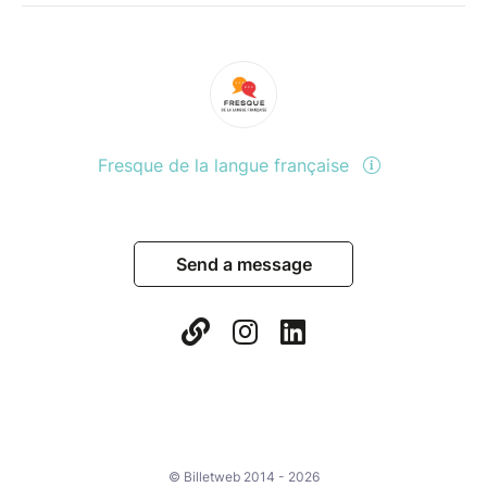
Fresque de la langue française
Send a message
© Billetweb 2014 - 2026