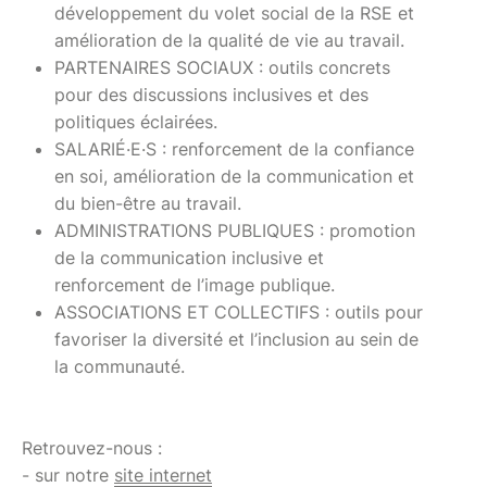
développement du volet social de la RSE et
amélioration de la qualité de vie au travail.
PARTENAIRES SOCIAUX : outils concrets
pour des discussions inclusives et des
politiques éclairées.
SALARIÉ·E·S : renforcement de la confiance
en soi, amélioration de la communication et
du bien-être au travail.
ADMINISTRATIONS PUBLIQUES : promotion
de la communication inclusive et
renforcement de l’image publique.
ASSOCIATIONS ET COLLECTIFS : outils pour
favoriser la diversité et l’inclusion au sein de
la communauté.
Retrouvez-nous :
- sur notre
site internet