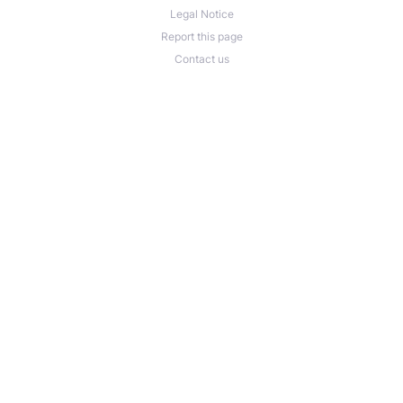
Legal Notice
Report this page
Contact us