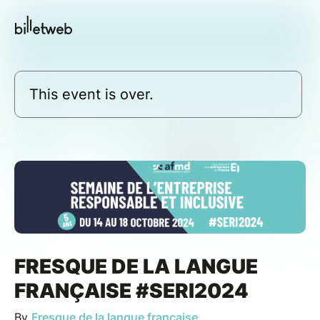
This event is over.
FRESQUE DE LA LANGUE
FRANÇAISE #SERI2024
By
Fresque de la langue française