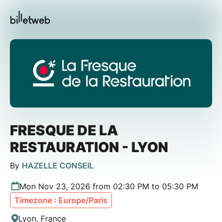
FRESQUE DE LA
RESTAURATION - LYON
By
HAZELLE CONSEIL
Mon Nov 23, 2026 from 02:30 PM to 05:30 PM
Timezone : Europe/Paris
Lyon, France