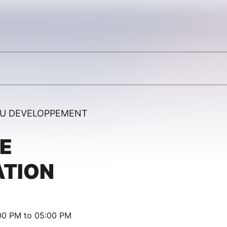
DU DEVELOPPEMENT
E
ATION
:00 PM to 05:00 PM