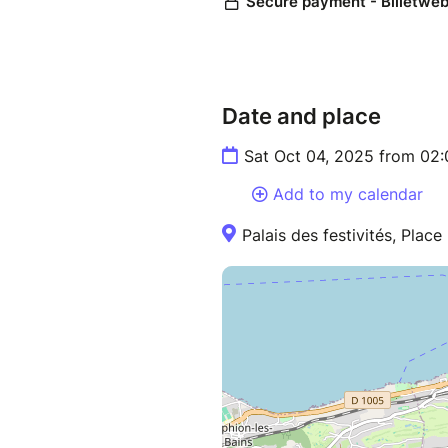
Date and place
Sat Oct 04, 2025 from 02
Add to my calendar
Palais des festivités, Place