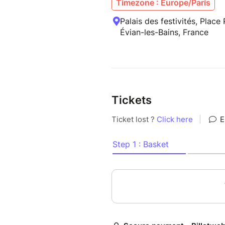
Timezone : Europe/Paris
Palais des festivités, Place
Évian-les-Bains, France
Tickets