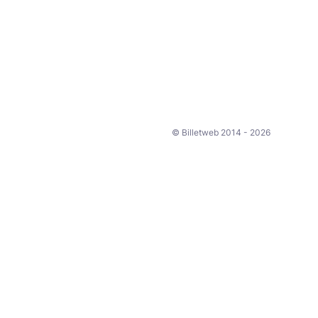
© Billetweb 2014 - 2026