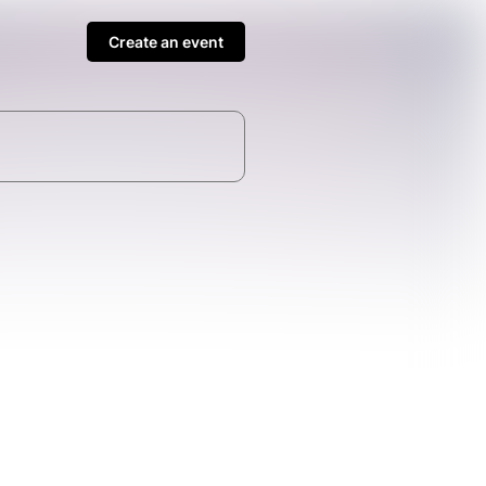
Create an event