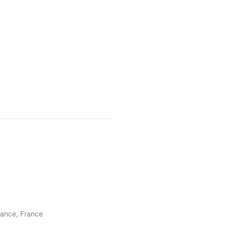
rance, France