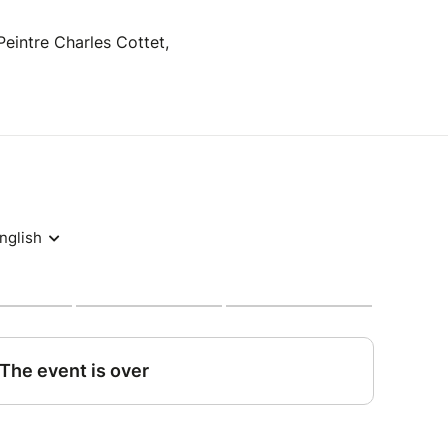
 Peintre Charles Cottet,