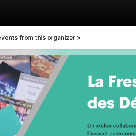
events from this organizer >