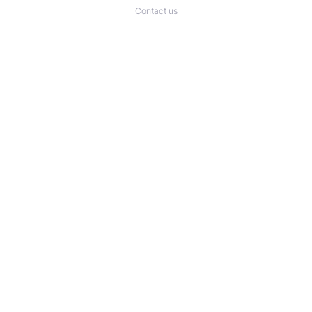
Contact us