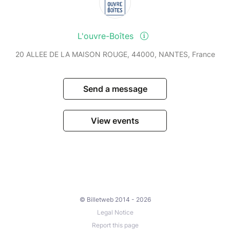
L'ouvre-Boîtes
20 ALLEE DE LA MAISON ROUGE, 44000, NANTES, France
Send a message
View events
© Billetweb 2014 - 2026
Legal Notice
Report this page